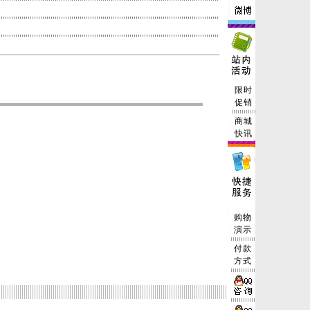
限时
促销
商城
快讯
购物
演示
付款
方式